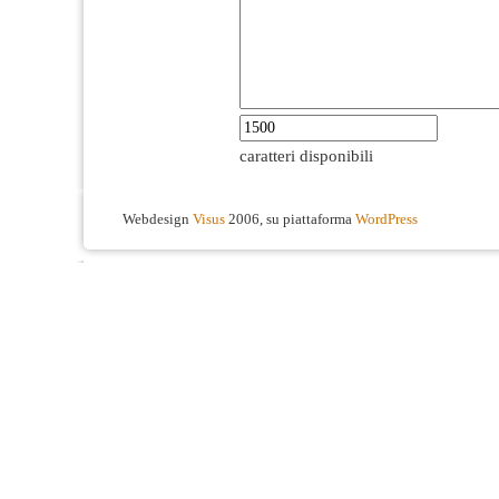
caratteri disponibili
Webdesign
Visus
2006, su piattaforma
WordPress