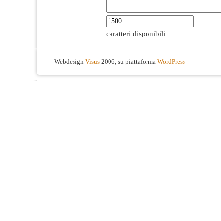
caratteri disponibili
Webdesign
Visus
2006, su piattaforma
WordPress