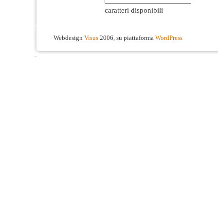
caratteri disponibili
Webdesign
Visus
2006, su piattaforma
WordPress