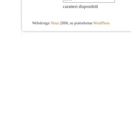
caratteri disponibili
Webdesign
Visus
2006, su piattaforma
WordPress