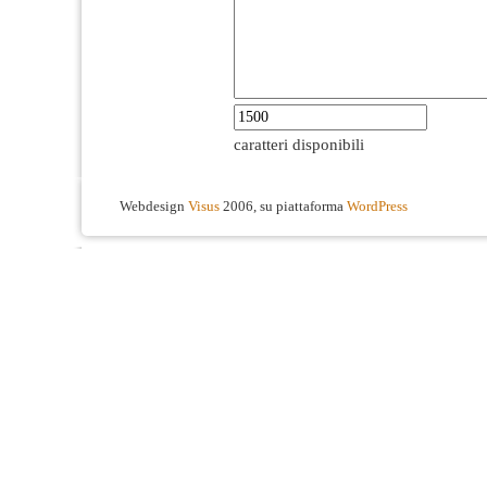
caratteri disponibili
Webdesign
Visus
2006, su piattaforma
WordPress