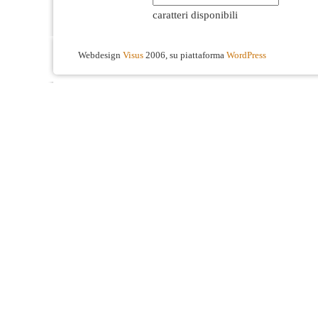
caratteri disponibili
Webdesign
Visus
2006, su piattaforma
WordPress