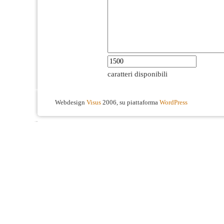
caratteri disponibili
Webdesign
Visus
2006, su piattaforma
WordPress