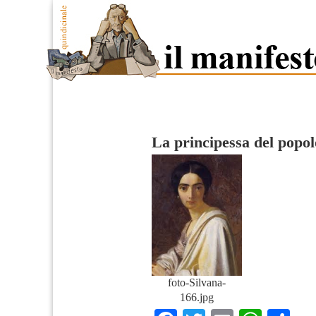
La principessa del popol
foto-Silvana-
166.jpg