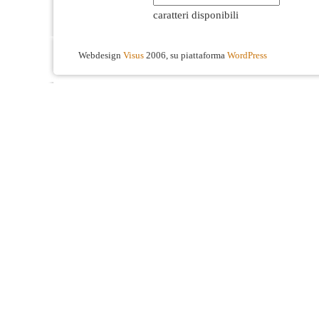
caratteri disponibili
Webdesign
Visus
2006, su piattaforma
WordPress