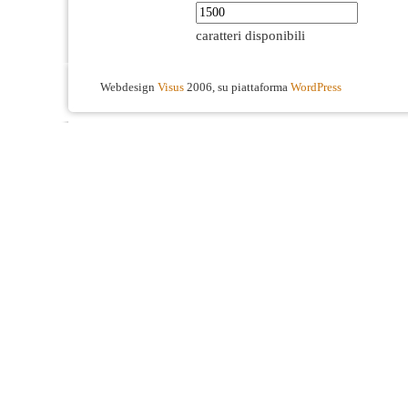
caratteri disponibili
Webdesign
Visus
2006, su piattaforma
WordPress