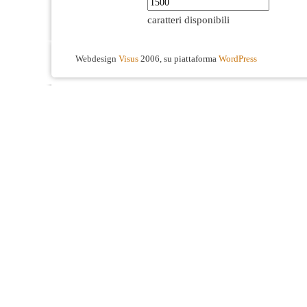
caratteri disponibili
Webdesign
Visus
2006, su piattaforma
WordPress