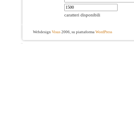
caratteri disponibili
Webdesign
Visus
2006, su piattaforma
WordPress