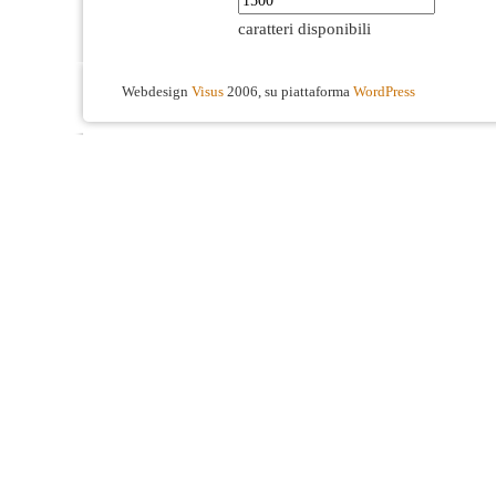
caratteri disponibili
Webdesign
Visus
2006, su piattaforma
WordPress