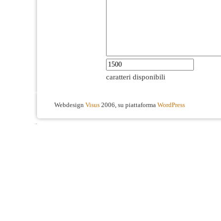
caratteri disponibili
Webdesign
Visus
2006, su piattaforma
WordPress