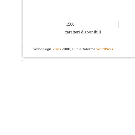
caratteri disponibili
Webdesign
Visus
2006, su piattaforma
WordPress