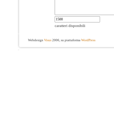
caratteri disponibili
Webdesign
Visus
2006, su piattaforma
WordPress