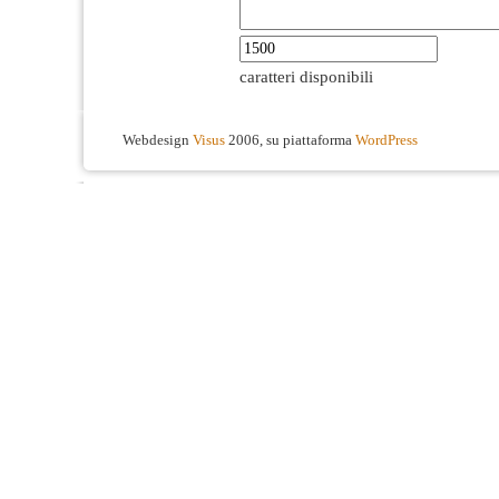
caratteri disponibili
Webdesign
Visus
2006, su piattaforma
WordPress