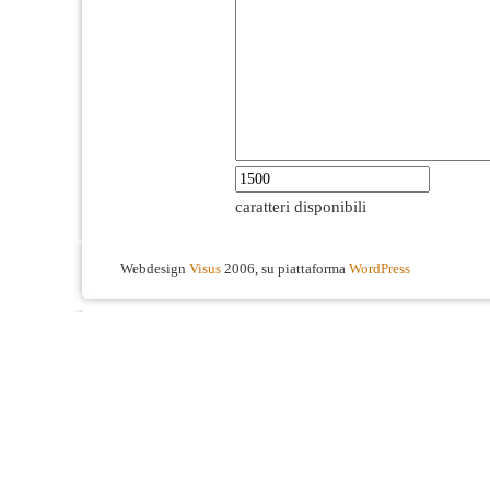
caratteri disponibili
Webdesign
Visus
2006, su piattaforma
WordPress