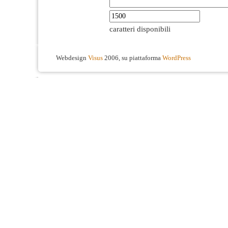
caratteri disponibili
Webdesign
Visus
2006, su piattaforma
WordPress