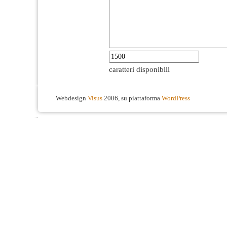
caratteri disponibili
Webdesign
Visus
2006, su piattaforma
WordPress