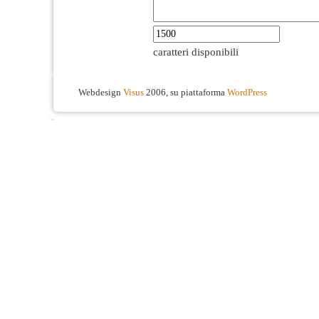
caratteri disponibili
Webdesign
Visus
2006, su piattaforma
WordPress