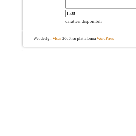
caratteri disponibili
Webdesign
Visus
2006, su piattaforma
WordPress