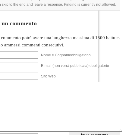
 skip to the end and leave a response. Pinging is currently not allowed.
i un commento
 commento potrà avere una lunghezza massima di 1500 battute.
o ammessi commenti consecutivi.
Nome e Cognomeobbligatorio
E-mail (non verrà pubblicata) obbligatorio
Sito Web