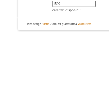
caratteri disponibili
Webdesign
Visus
2006, su piattaforma
WordPress