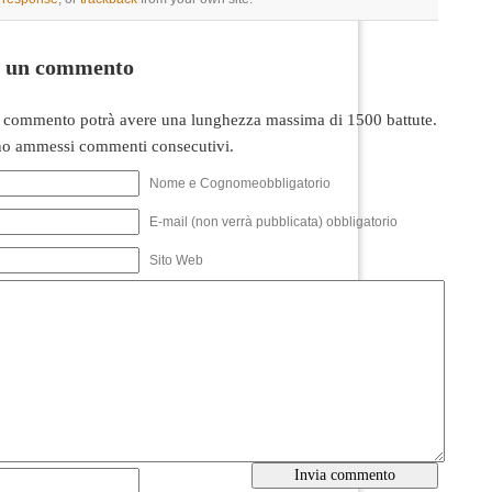
i un commento
 commento potrà avere una lunghezza massima di 1500 battute.
o ammessi commenti consecutivi.
Nome e Cognomeobbligatorio
E-mail (non verrà pubblicata) obbligatorio
Sito Web