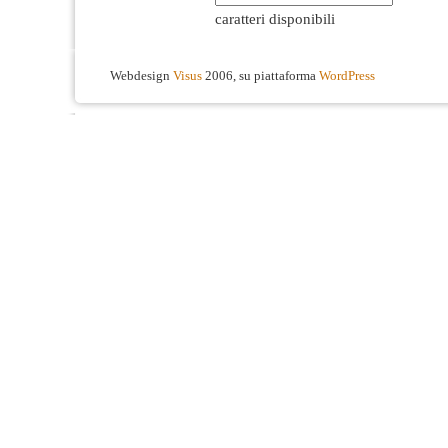
caratteri disponibili
Webdesign
Visus
2006, su piattaforma
WordPress