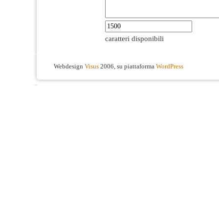
caratteri disponibili
Webdesign
Visus
2006, su piattaforma
WordPress