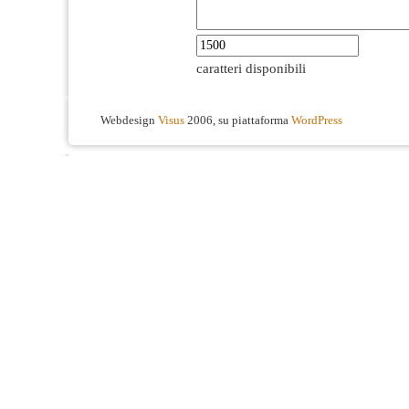
caratteri disponibili
Webdesign
Visus
2006, su piattaforma
WordPress