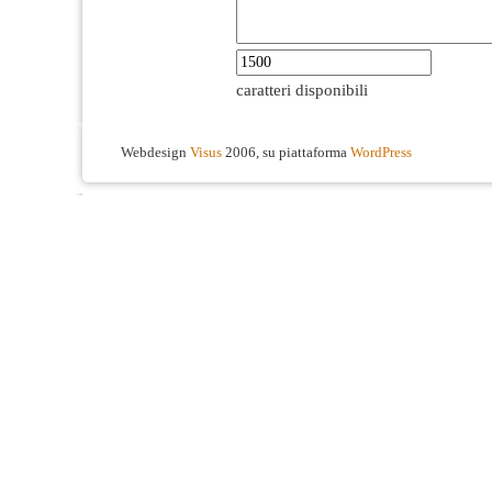
caratteri disponibili
Webdesign
Visus
2006, su piattaforma
WordPress