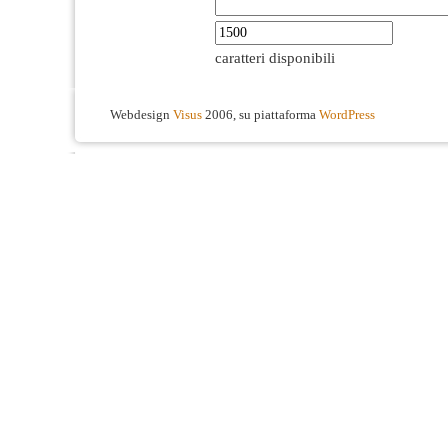
caratteri disponibili
Webdesign
Visus
2006, su piattaforma
WordPress