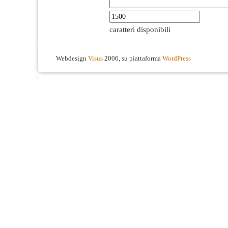
caratteri disponibili
Webdesign
Visus
2006, su piattaforma
WordPress