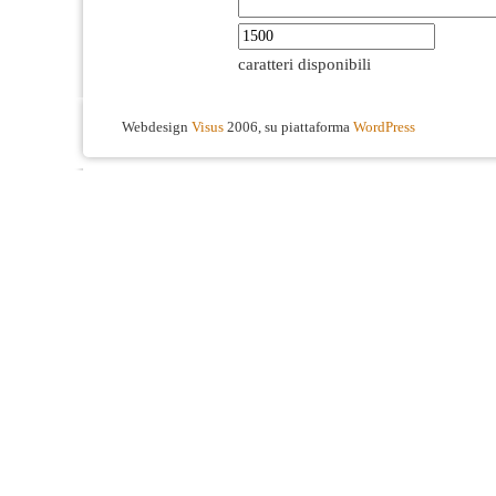
caratteri disponibili
Webdesign
Visus
2006, su piattaforma
WordPress