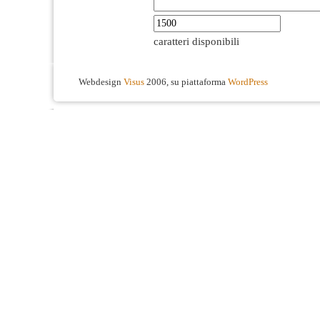
caratteri disponibili
Webdesign
Visus
2006, su piattaforma
WordPress