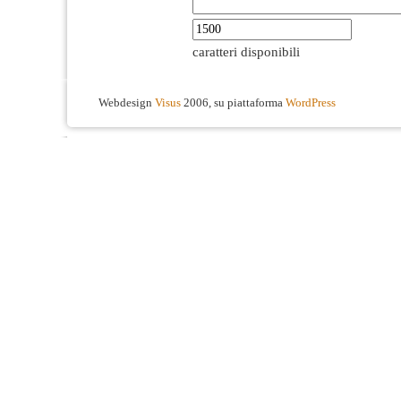
caratteri disponibili
Webdesign
Visus
2006, su piattaforma
WordPress