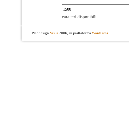
caratteri disponibili
Webdesign
Visus
2006, su piattaforma
WordPress