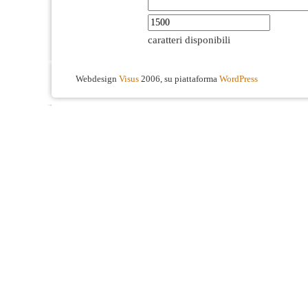
caratteri disponibili
Webdesign
Visus
2006, su piattaforma
WordPress