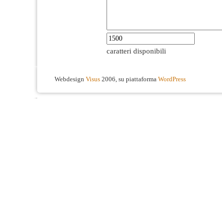
caratteri disponibili
Webdesign
Visus
2006, su piattaforma
WordPress