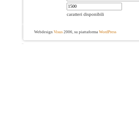
caratteri disponibili
Webdesign
Visus
2006, su piattaforma
WordPress