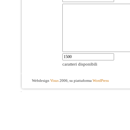
caratteri disponibili
Webdesign
Visus
2006, su piattaforma
WordPress