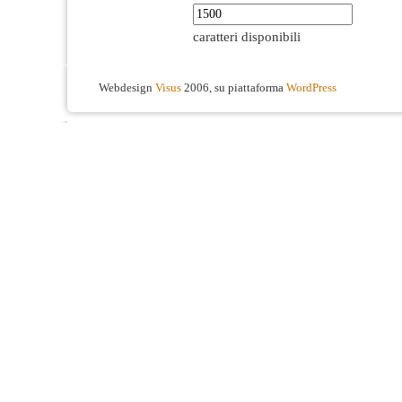
caratteri disponibili
Webdesign
Visus
2006, su piattaforma
WordPress