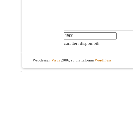
caratteri disponibili
Webdesign
Visus
2006, su piattaforma
WordPress