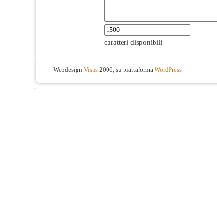
caratteri disponibili
Webdesign
Visus
2006, su piattaforma
WordPress