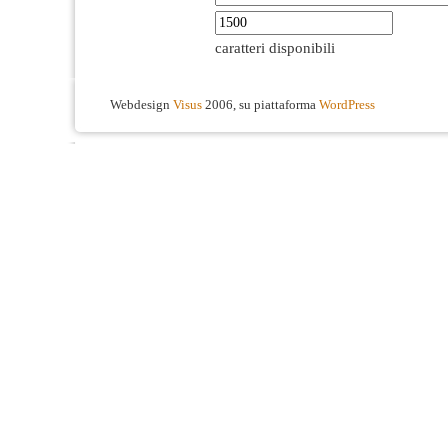
caratteri disponibili
Webdesign
Visus
2006, su piattaforma
WordPress