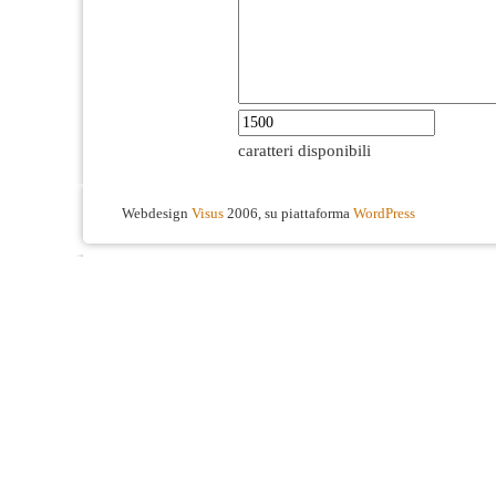
caratteri disponibili
Webdesign
Visus
2006, su piattaforma
WordPress