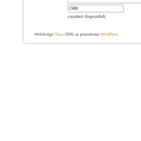
caratteri disponibili
Webdesign
Visus
2006, su piattaforma
WordPress