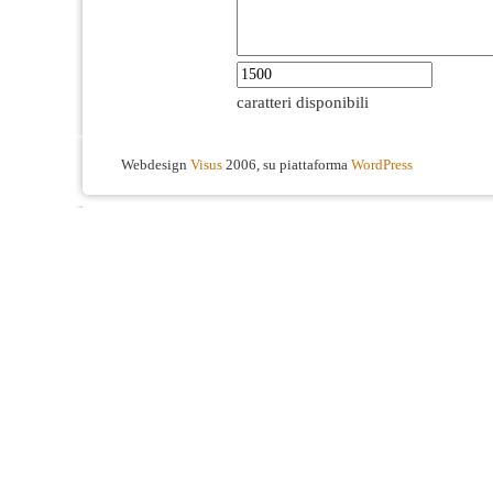
caratteri disponibili
Webdesign
Visus
2006, su piattaforma
WordPress