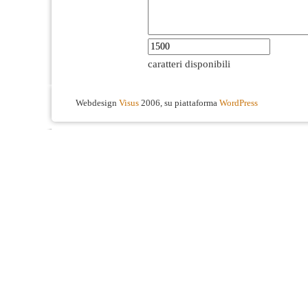
caratteri disponibili
Webdesign
Visus
2006, su piattaforma
WordPress