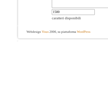
caratteri disponibili
Webdesign
Visus
2006, su piattaforma
WordPress