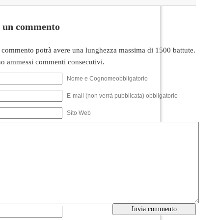
i un commento
 commento potrà avere una lunghezza massima di 1500 battute.
o ammessi commenti consecutivi.
Nome e Cognomeobbligatorio
E-mail (non verrà pubblicata) obbligatorio
Sito Web