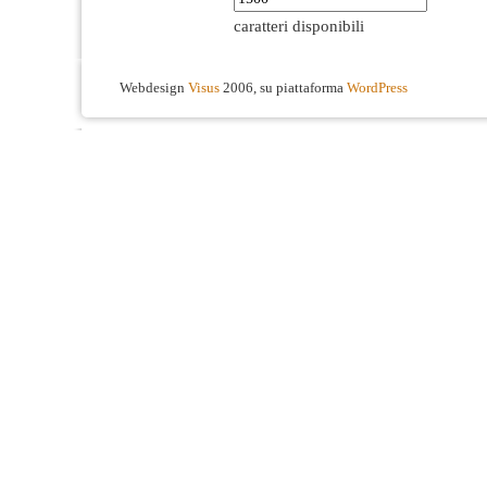
caratteri disponibili
Webdesign
Visus
2006, su piattaforma
WordPress