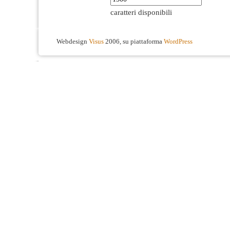
caratteri disponibili
Webdesign
Visus
2006, su piattaforma
WordPress